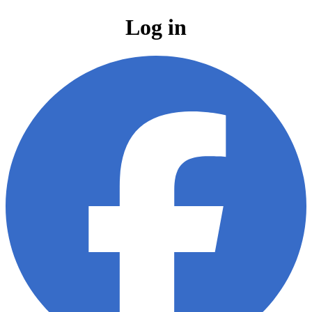
Log in