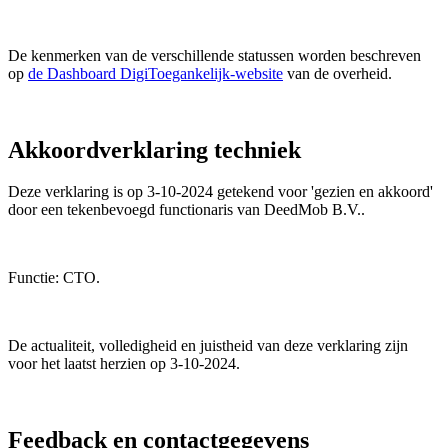
De kenmerken van de verschillende statussen worden beschreven
op
de Dashboard DigiToegankelijk-website
van de overheid.
Akkoordverklaring techniek
Deze verklaring is op 3-10-2024 getekend voor 'gezien en akkoord'
door een tekenbevoegd functionaris van DeedMob B.V..
Functie: CTO.
De actualiteit, volledigheid en juistheid van deze verklaring zijn
voor het laatst herzien op 3-10-2024.
Feedback en contactgegevens