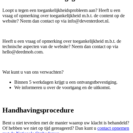
Loopt u tegen een toegankelijkheidsprobleem aan? Heeft u een
vraag of opmerking over toegankelijkheid m.b.t. de content op de
website? Neem dan contact op via
info@deventerdoet.nl
.
Heeft u een vraag of opmerking over toegankelijkheid m.b.t. de
technische aspecten van de website? Neem dan contact op via
hello@deedmob.com
.
Wat kunt u van ons verwachten?
Binnen 5 werkdagen krijgt u een ontvangstbevestiging.
We informeren u over de voortgang en de uitkomst.
Handhavingsprocedure
Bent u niet tevreden met de manier waarop uw klacht is behandeld?
Of hebben we niet op tijd gereageerd? Dan kunt u
contact opnemen