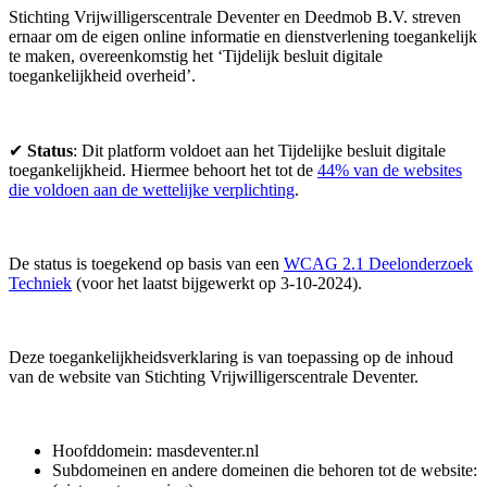
Stichting Vrijwilligerscentrale Deventer en Deedmob B.V. streven
ernaar om de eigen online informatie en dienstverlening toegankelijk
te maken, overeenkomstig het ‘Tijdelijk besluit digitale
toegankelijkheid overheid’.
✔
Status
: Dit platform voldoet aan het Tijdelijke besluit digitale
toegankelijkheid. Hiermee behoort het tot de
44% van de websites
die voldoen aan de wettelijke verplichting
.
De status is toegekend op basis van een
WCAG 2.1 Deelonderzoek
Techniek
(voor het laatst bijgewerkt op 3-10-2024).
Deze toegankelijkheidsverklaring is van toepassing op de inhoud
van de website van Stichting Vrijwilligerscentrale Deventer.
Hoofddomein: masdeventer.nl
Subdomeinen en andere domeinen die behoren tot de website: