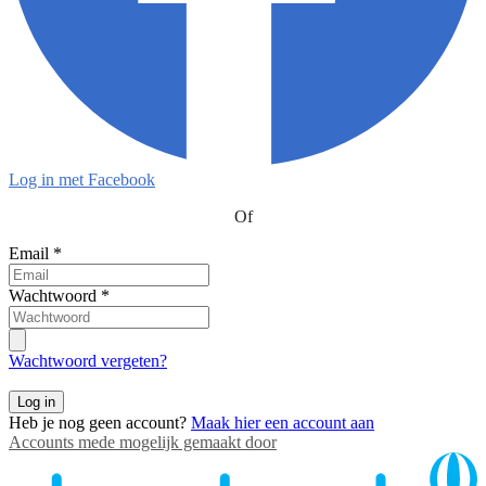
Log in met Facebook
Of
Email
*
Wachtwoord
*
Wachtwoord vergeten?
Log in
Heb je nog geen account?
Maak hier een account aan
Accounts mede mogelijk gemaakt door