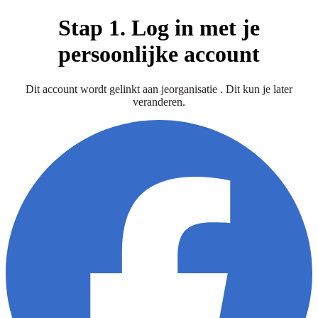
Stap 1. Log in met je
persoonlijke account
Dit account wordt gelinkt aan jeorganisatie . Dit kun je later
veranderen.