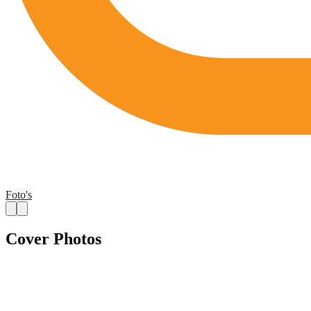
Foto's
Cover Photos