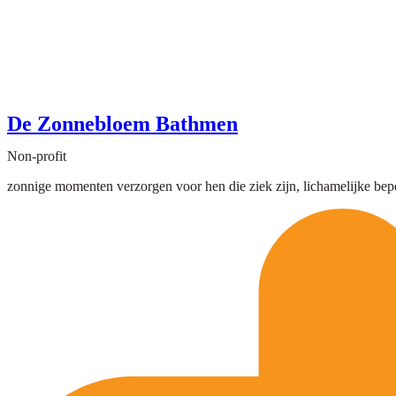
De Zonnebloem Bathmen
Non-profit
zonnige momenten verzorgen voor hen die ziek zijn, lichamelijke bepe