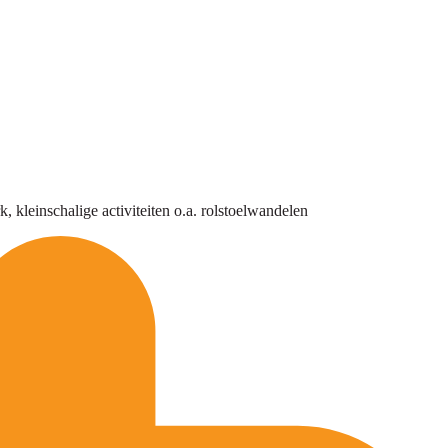
kleinschalige activiteiten o.a. rolstoelwandelen