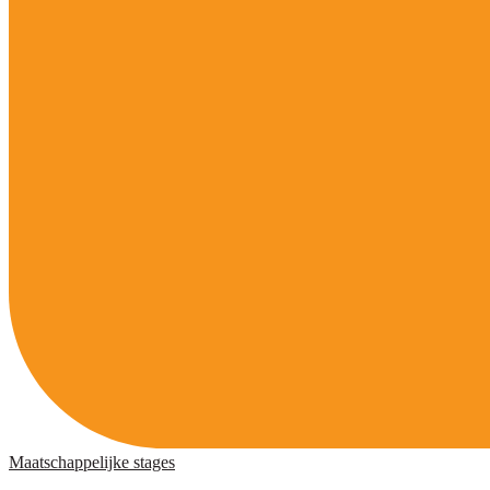
Maatschappelijke stages