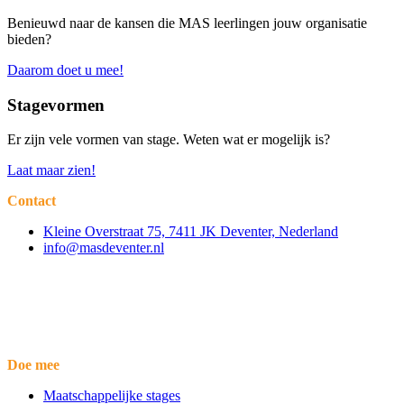
Benieuwd naar de kansen die MAS leerlingen jouw organisatie
bieden?
Daarom doet u mee!
Stagevormen
Er zijn vele vormen van stage. Weten wat er mogelijk is?
Laat maar zien!
Contact
Kleine Overstraat 75, 7411 JK Deventer, Nederland
info@masdeventer.nl
Doe mee
Maatschappelijke stages