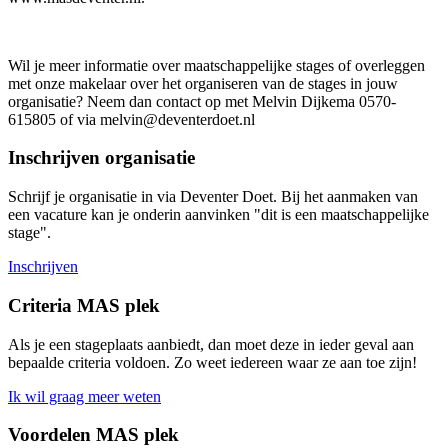
Wil je meer informatie over maatschappelijke stages of overleggen
met onze makelaar over het organiseren van de stages in jouw
organisatie? Neem dan contact op met Melvin Dijkema 0570-
615805 of via
melvin@deventerdoet.nl
Inschrijven organisatie
Schrijf je organisatie in via Deventer Doet. Bij het aanmaken van
een vacature kan je onderin aanvinken "dit is een maatschappelijke
stage".
Inschrijven
Criteria MAS plek
Als je een stageplaats aanbiedt, dan moet deze in ieder geval aan
bepaalde criteria voldoen. Zo weet iedereen waar ze aan toe zijn!
Ik wil graag meer weten
Voordelen MAS plek