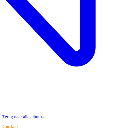
Terug naar alle albums
Contact