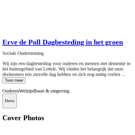
Erve de Poll Dagbesteding in het groen
Sociale Onderneming
Wij zijn een dagbesteding voor ouderen en mensen met dementie in
het buitengebied van Lettele. Wij vinden het belangrijk dat onze
deelnemers een zinvolle dag hebben en zich nog nuttig voelen ...
Toon meer
Ouderen
Welzijn
Buurt & omgeving
Menu
Cover Photos