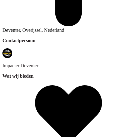
Deventer, Overijssel, Nederland
Contactpersoon
Impacter
Deventer
Wat wij bieden