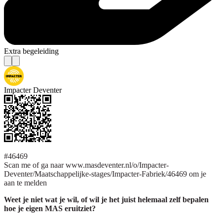
Extra begeleiding
Impacter Deventer
#46469
Scan me of ga naar www.masdeventer.nl/o/Impacter-
Deventer/Maatschappelijke-stages/Impacter-Fabriek/46469 om je
aan te melden
Weet je niet wat je wil, of wil je het juist helemaal zelf bepalen
hoe je eigen MAS eruitziet?