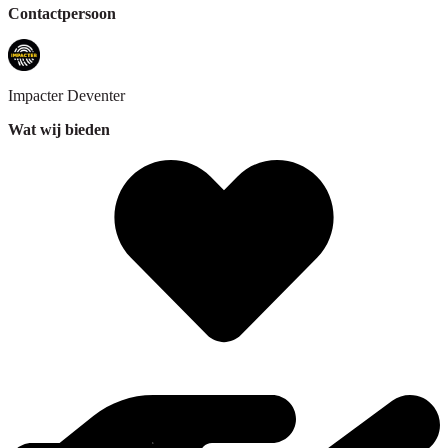
Contactpersoon
Impacter
Deventer
Wat wij bieden