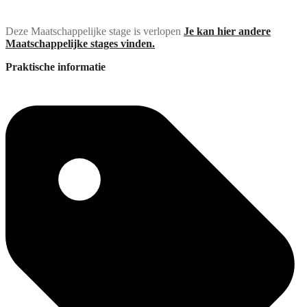
Deze Maatschappelijke stage is verlopen
Je kan hier andere
Maatschappelijke stages vinden.
Praktische informatie