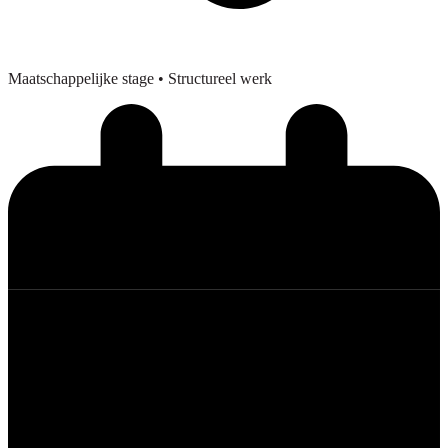
Maatschappelijke stage
• Structureel werk