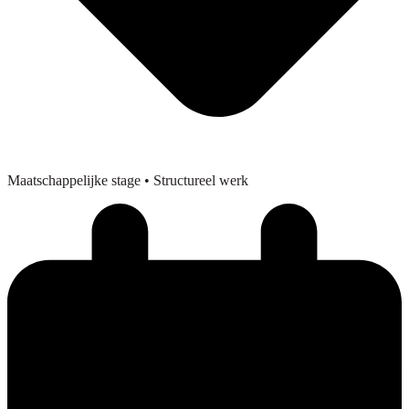
Maatschappelijke stage
• Structureel werk