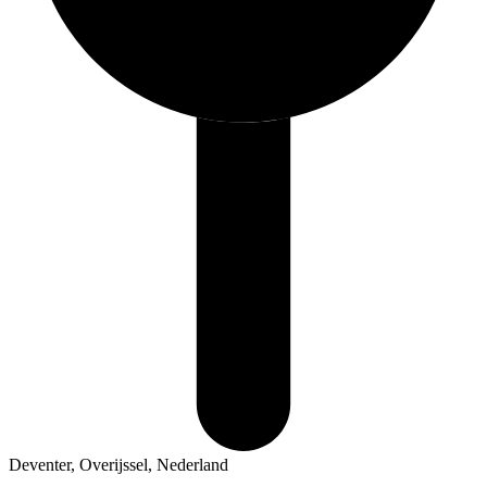
Deventer, Overijssel, Nederland