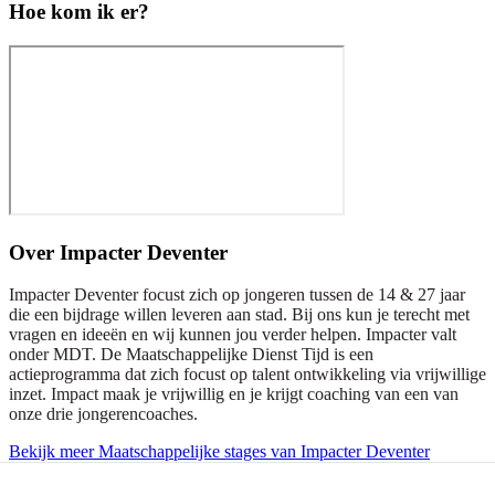
Hoe kom ik er?
Over
Impacter Deventer
Impacter Deventer focust zich op jongeren tussen de 14 & 27 jaar
die een bijdrage willen leveren aan stad. Bij ons kun je terecht met
vragen en ideeën en wij kunnen jou verder helpen. Impacter valt
onder MDT. De Maatschappelijke Dienst Tijd is een
actieprogramma dat zich focust op talent ontwikkeling via vrijwillige
inzet. Impact maak je vrijwillig en je krijgt coaching van een van
onze drie jongerencoaches.
Bekijk meer Maatschappelijke stages van Impacter Deventer