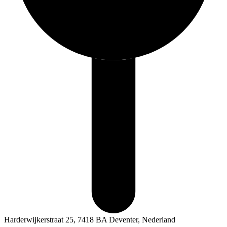
Harderwijkerstraat 25, 7418 BA Deventer, Nederland