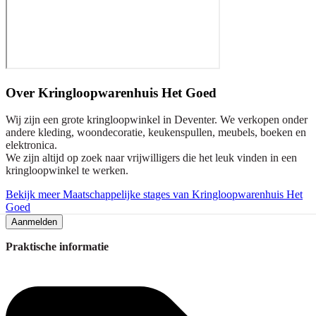
Over
Kringloopwarenhuis Het Goed
Wij zijn een grote kringloopwinkel in Deventer. We verkopen onder
andere kleding, woondecoratie, keukenspullen, meubels, boeken en
elektronica.
We zijn altijd op zoek naar vrijwilligers die het leuk vinden in een
kringloopwinkel te werken.
Bekijk meer Maatschappelijke stages van Kringloopwarenhuis Het
Goed
Aanmelden
Praktische informatie