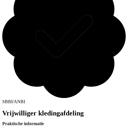
SBBI/ANBI
Vrijwilliger kledingafdeling
Praktische informatie