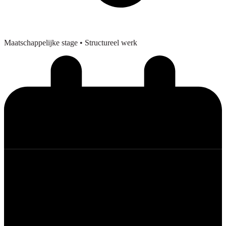
Maatschappelijke stage
• Structureel werk