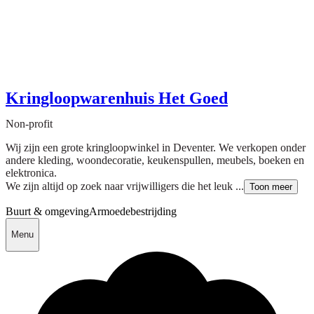
Kringloopwarenhuis Het Goed
Non-profit
Wij zijn een grote kringloopwinkel in Deventer. We verkopen onder
andere kleding, woondecoratie, keukenspullen, meubels, boeken en
elektronica.
We zijn altijd op zoek naar vrijwilligers die het leuk ...
Toon meer
Buurt & omgeving
Armoedebestrijding
Menu