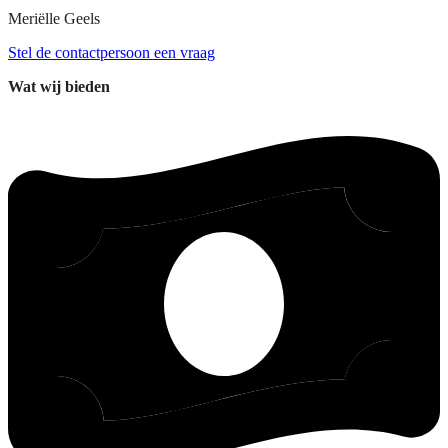
Meriëlle
Geels
Stel de contactpersoon een vraag
Wat wij bieden