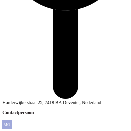
Harderwijkerstraat 25, 7418 BA Deventer, Nederland
Contactpersoon