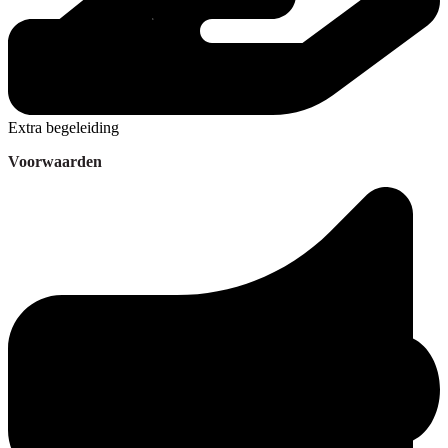
Extra begeleiding
Voorwaarden