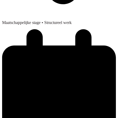
Maatschappelijke stage
• Structureel werk