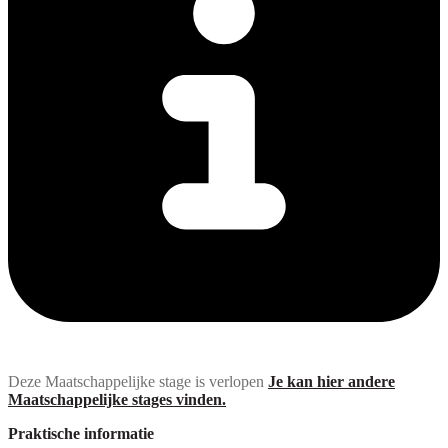
Deze Maatschappelijke stage is verlopen
Je kan hier andere
Maatschappelijke stages vinden.
Praktische informatie