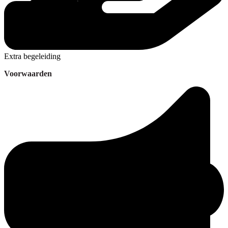
Extra begeleiding
Voorwaarden