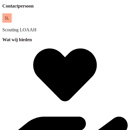
Contactpersoon
Scouting
LOAAH
Wat wij bieden