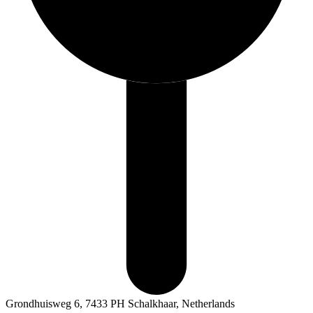
Grondhuisweg 6, 7433 PH Schalkhaar, Netherlands