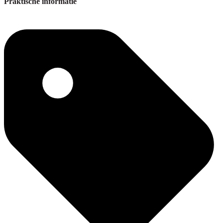
Praktische informatie