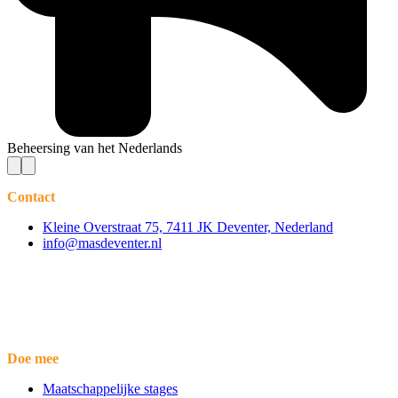
Beheersing van het Nederlands
Contact
Kleine Overstraat 75, 7411 JK Deventer, Nederland
info@masdeventer.nl
Doe mee
Maatschappelijke stages