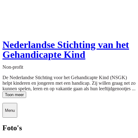
Nederlandse Stichting van het
Gehandicapte Kind
Non-profit
De Nederlandse Stichting voor het Gehandicapte Kind (NSGK)
helpt kinderen en jongeren met een handicap. Zij willen graag net zo
kunnen spelen, leren en op vakantie gaan als hun leeftijdgenootjes ...
Toon meer
Menu
Foto's