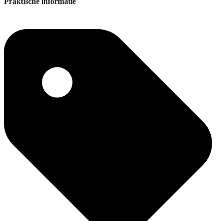
Praktische informatie