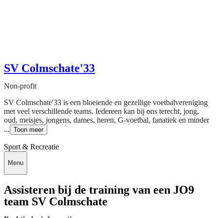
SV Colmschate'33
Non-profit
SV Colmschate'33 is een bloeiende en gezellige voetbalvereniging
met veel verschillende teams. Iedereen kan bij ons terecht, jong,
oud, meisjes, jongens, dames, heren, G-voetbal, fanatiek en minder
...
Toon meer
Sport & Recreatie
Menu
Assisteren bij de training van een JO9
team SV Colmschate