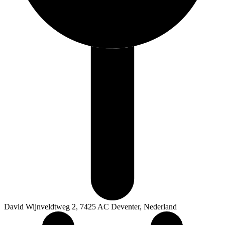
David Wijnveldtweg 2, 7425 AC Deventer, Nederland