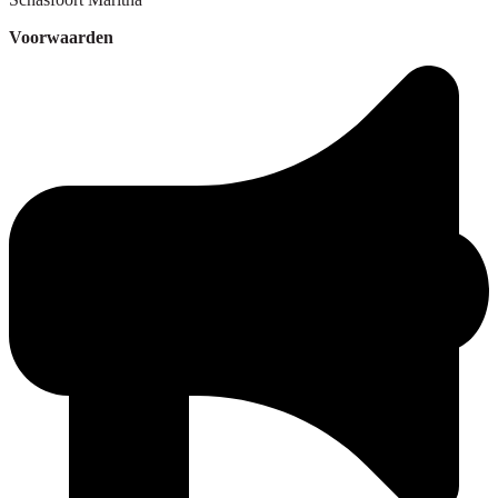
Voorwaarden