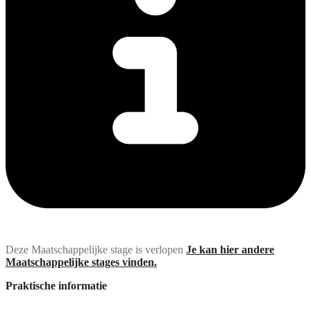
Deze Maatschappelijke stage is verlopen
Je kan hier andere
Maatschappelijke stages vinden.
Praktische informatie