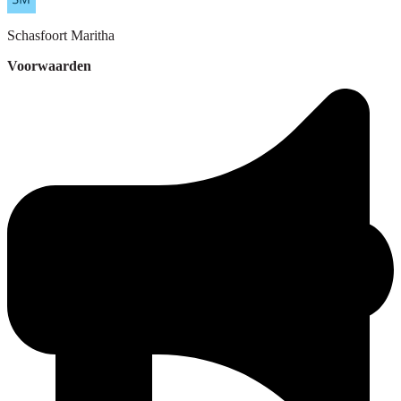
Schasfoort
Maritha
Voorwaarden