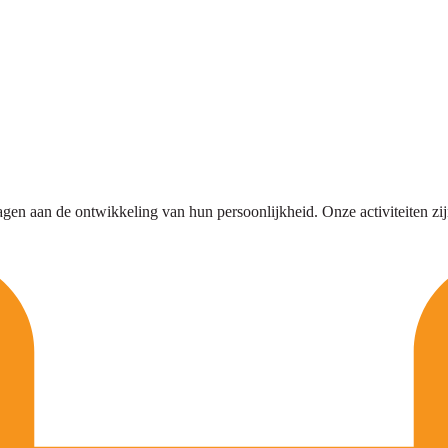
agen aan de ontwikkeling van hun persoonlijkheid. Onze activiteiten zijn