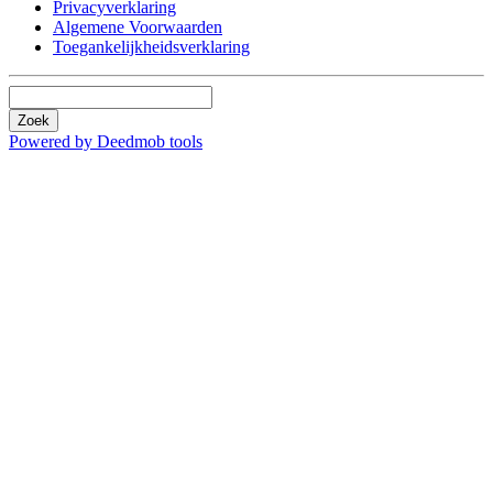
Privacyverklaring
Algemene Voorwaarden
Toegankelijkheidsverklaring
Zoek
Powered by Deedmob tools