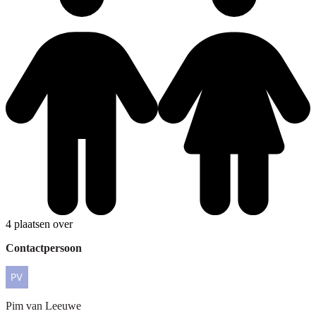
4 plaatsen over
Contactpersoon
Pim
van Leeuwe