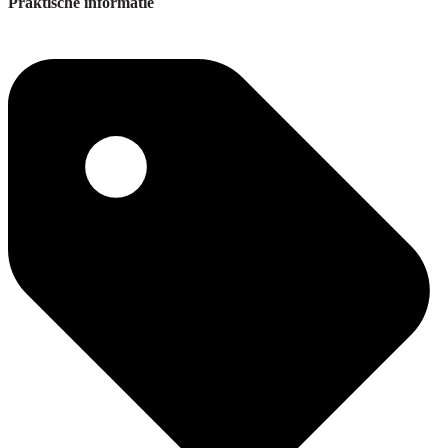
Praktische informatie