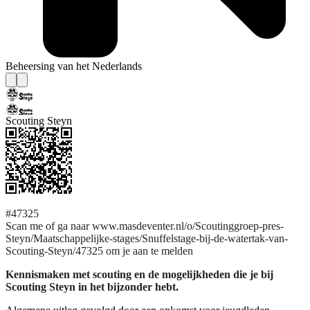
Beheersing van het Nederlands
Scouting Steyn
#47325
Scan me of ga naar www.masdeventer.nl/o/Scoutinggroep-pres-
Steyn/Maatschappelijke-stages/Snuffelstage-bij-de-watertak-van-
Scouting-Steyn/47325 om je aan te melden
Kennismaken met scouting en de mogelijkheden die je bij
Scouting Steyn in het bijzonder hebt.