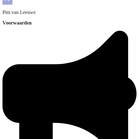
Pim
van Leeuwe
Voorwaarden