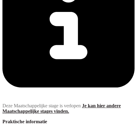
Deze Maatschappelijke stage is verlopen
Je kan hier andere
Maatschappelijke stages vinden.
Praktische informatie