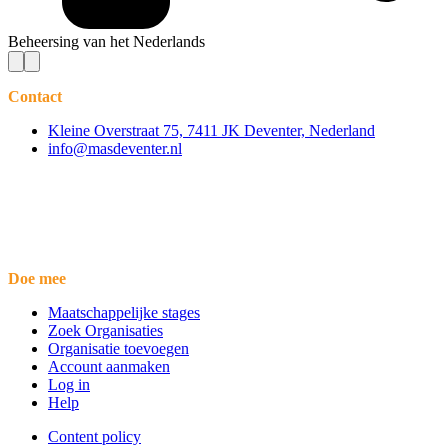
Beheersing van het Nederlands
Contact
Kleine Overstraat 75, 7411 JK Deventer, Nederland
info@masdeventer.nl
Doe mee
Maatschappelijke stages
Zoek Organisaties
Organisatie toevoegen
Account aanmaken
Log in
Help
Content policy