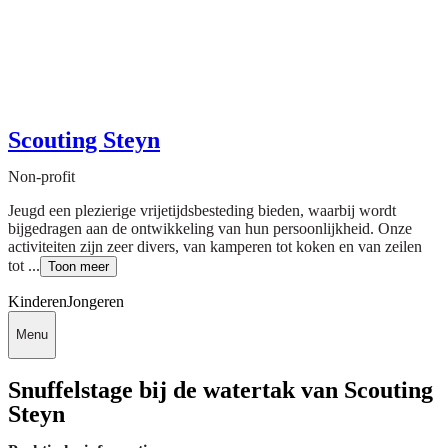
Scouting Steyn
Non-profit
Jeugd een plezierige vrijetijdsbesteding bieden, waarbij wordt
bijgedragen aan de ontwikkeling van hun persoonlijkheid. Onze
activiteiten zijn zeer divers, van kamperen tot koken en van zeilen
tot ...
Toon meer
Kinderen
Jongeren
Menu
Snuffelstage bij de watertak van Scouting
Steyn