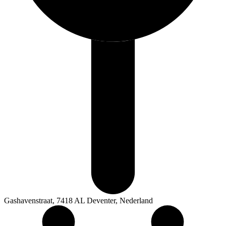
Gashavenstraat, 7418 AL Deventer, Nederland