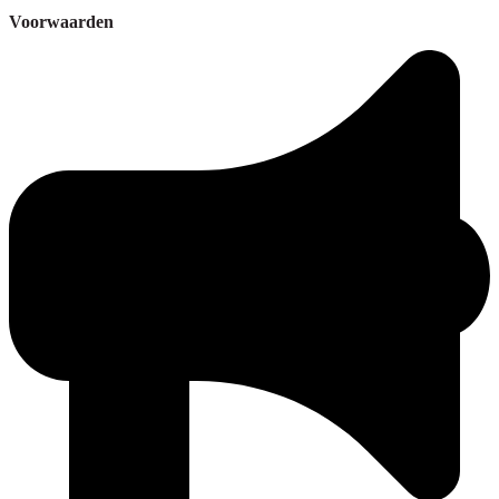
Voorwaarden