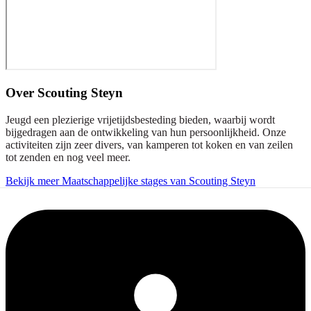
Over
Scouting Steyn
Jeugd een plezierige vrijetijdsbesteding bieden, waarbij wordt
bijgedragen aan de ontwikkeling van hun persoonlijkheid. Onze
activiteiten zijn zeer divers, van kamperen tot koken en van zeilen
tot zenden en nog veel meer.
Bekijk meer Maatschappelijke stages van Scouting Steyn