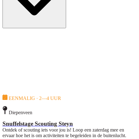
EENMALIG · 2—4 UUR
Diepenveen
Snuffelstage Scouting Steyn
Ontdek of scouting iets voor jou is! Loop een zaterdag mee en
ervaar hoe het is om activiteiten te begeleiden in de buitenlucht.