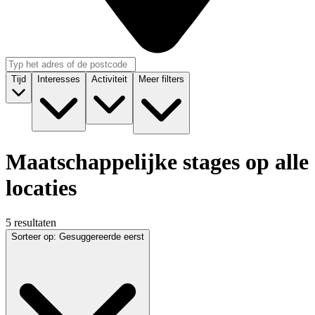
Tijd
Interesses
Activiteit
Meer filters
Maatschappelijke stages op alle
locaties
5 resultaten
Sorteer op
:
Gesuggereerde eerst