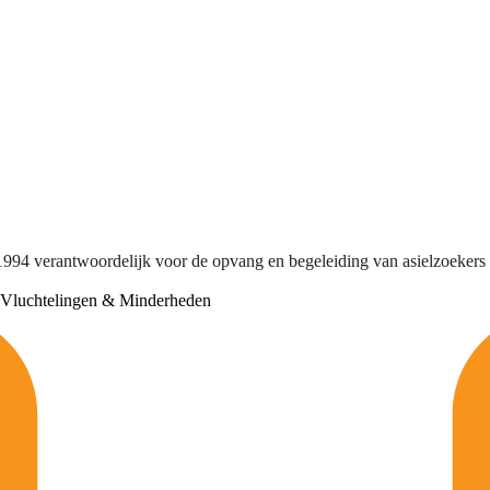
1994 verantwoordelijk voor de opvang en begeleiding van asielzoekers 
Vluchtelingen & Minderheden