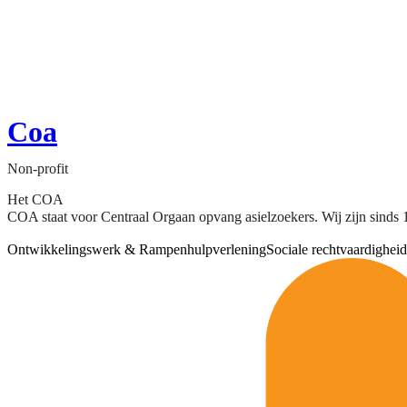
Coa
Non-profit
Het COA
COA staat voor Centraal Orgaan opvang asielzoekers. Wij zijn sinds 
Ontwikkelingswerk & Rampenhulpverlening
Sociale rechtvaardigheid