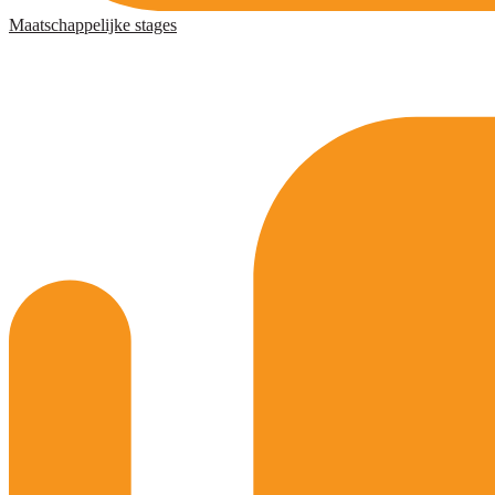
Maatschappelijke stages