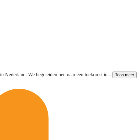
in Nederland. We begeleiden hen naar een toekomst in ...
Toon meer