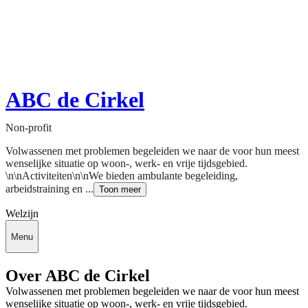
ABC de Cirkel
Non-profit
Volwassenen met problemen begeleiden we naar de voor hun meest
wenselijke situatie op woon-, werk- en vrije tijdsgebied.
\n\nActiviteiten\n\nWe bieden ambulante begeleiding,
arbeidstraining en ...
Toon meer
Welzijn
Menu
Over ABC de Cirkel
Volwassenen met problemen begeleiden we naar de voor hun meest
wenselijke situatie op woon-, werk- en vrije tijdsgebied.