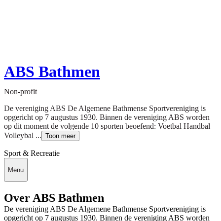
ABS Bathmen
Non-profit
De vereniging ABS De Algemene Bathmense Sportvereniging is
opgericht op 7 augustus 1930. Binnen de vereniging ABS worden
op dit moment de volgende 10 sporten beoefend: Voetbal Handbal
Volleybal ...
Toon meer
Sport & Recreatie
Menu
Over ABS Bathmen
De vereniging ABS De Algemene Bathmense Sportvereniging is
opgericht op 7 augustus 1930. Binnen de vereniging ABS worden