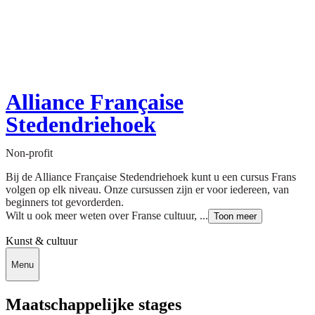
Alliance Française
Stedendriehoek
Non-profit
Bij de Alliance Française Stedendriehoek kunt u een cursus Frans
volgen op elk niveau. Onze cursussen zijn er voor iedereen, van
beginners tot gevorderden.
Wilt u ook meer weten over Franse cultuur, ...
Toon meer
Kunst & cultuur
Menu
Maatschappelijke stages