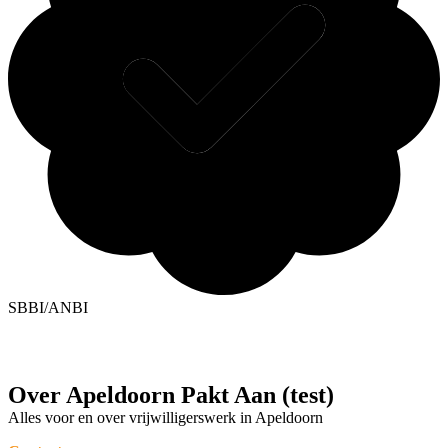
SBBI/ANBI
Over Apeldoorn Pakt Aan (test)
Alles voor en over vrijwilligerswerk in Apeldoorn