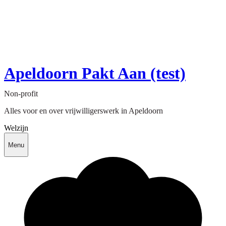
Apeldoorn Pakt Aan (test)
Non-profit
Alles voor en over vrijwilligerswerk in Apeldoorn
Welzijn
Menu