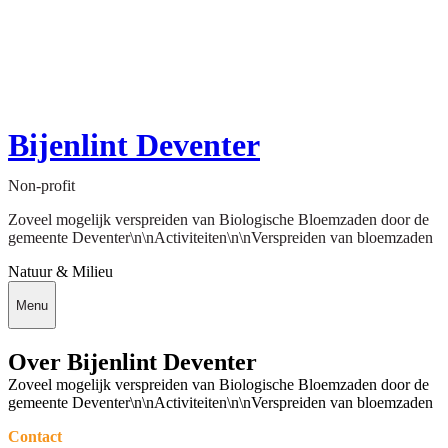
Bijenlint Deventer
Non-profit
Zoveel mogelijk verspreiden van Biologische Bloemzaden door de
gemeente Deventer\n\nActiviteiten\n\nVerspreiden van bloemzaden
Natuur & Milieu
Menu
Over Bijenlint Deventer
Zoveel mogelijk verspreiden van Biologische Bloemzaden door de
gemeente Deventer\n\nActiviteiten\n\nVerspreiden van bloemzaden
Contact