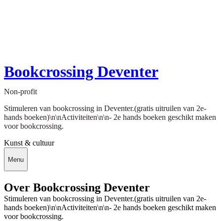
Bookcrossing Deventer
Non-profit
Stimuleren van bookcrossing in Deventer.(gratis uitruilen van 2e-
hands boeken)\n\nActiviteiten\n\n- 2e hands boeken geschikt maken
voor bookcrossing.
Kunst & cultuur
Menu
Over Bookcrossing Deventer
Stimuleren van bookcrossing in Deventer.(gratis uitruilen van 2e-
hands boeken)\n\nActiviteiten\n\n- 2e hands boeken geschikt maken
voor bookcrossing.