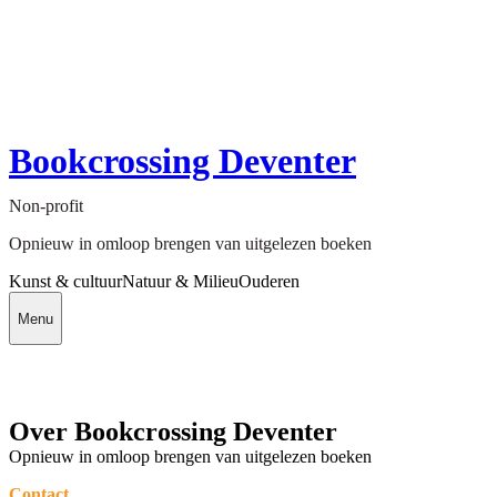
Bookcrossing Deventer
Non-profit
Opnieuw in omloop brengen van uitgelezen boeken
Kunst & cultuur
Natuur & Milieu
Ouderen
Menu
Over Bookcrossing Deventer
Opnieuw in omloop brengen van uitgelezen boeken
Contact