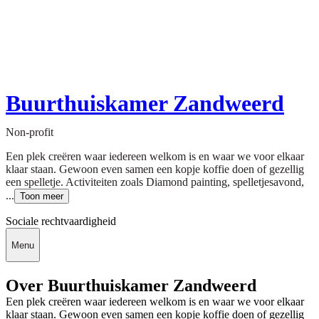
Buurthuiskamer Zandweerd
Non-profit
Een plek creëren waar iedereen welkom is en waar we voor elkaar
klaar staan. Gewoon even samen een kopje koffie doen of gezellig
een spelletje. Activiteiten zoals Diamond painting, spelletjesavond,
...
Toon meer
Sociale rechtvaardigheid
Menu
Over Buurthuiskamer Zandweerd
Een plek creëren waar iedereen welkom is en waar we voor elkaar
klaar staan. Gewoon even samen een kopje koffie doen of gezellig