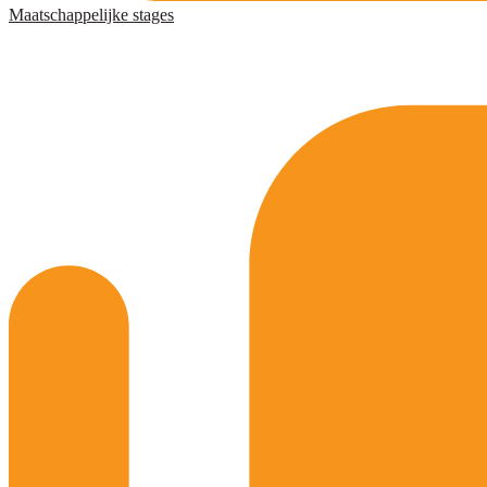
Maatschappelijke stages