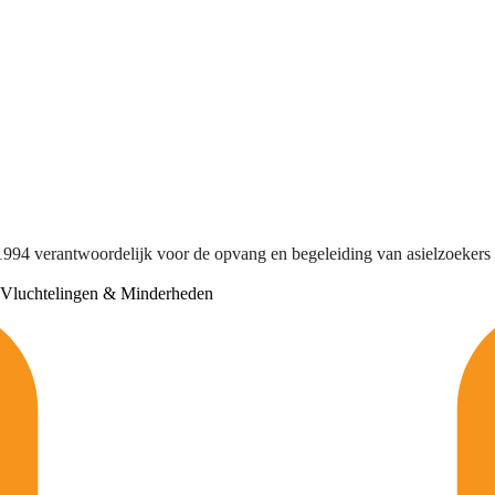
1994 verantwoordelijk voor de opvang en begeleiding van asielzoekers 
Vluchtelingen & Minderheden