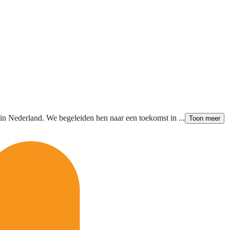
in Nederland. We begeleiden hen naar een toekomst in ...
Toon meer