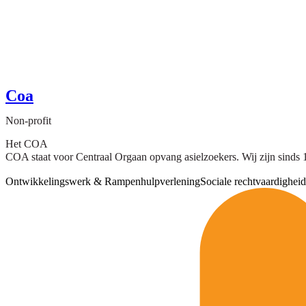
Coa
Non-profit
Het COA
COA staat voor Centraal Orgaan opvang asielzoekers. Wij zijn sinds 
Ontwikkelingswerk & Rampenhulpverlening
Sociale rechtvaardigheid