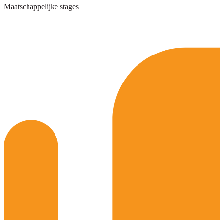
Maatschappelijke stages