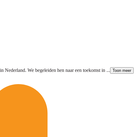
in Nederland. We begeleiden hen naar een toekomst in ...
Toon meer