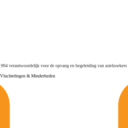
1994 verantwoordelijk voor de opvang en begeleiding van asielzoekers 
Vluchtelingen & Minderheden