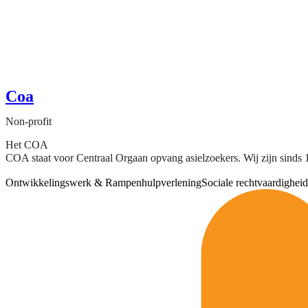
Coa
Non-profit
Het COA
COA staat voor Centraal Orgaan opvang asielzoekers. Wij zijn sinds 
Ontwikkelingswerk & Rampenhulpverlening
Sociale rechtvaardigheid