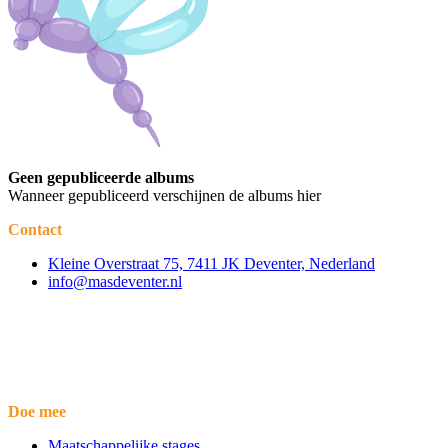
Geen gepubliceerde albums
Wanneer gepubliceerd verschijnen de albums hier
Contact
Kleine Overstraat 75, 7411 JK Deventer, Nederland
info@masdeventer.nl
Doe mee
Maatschappelijke stages