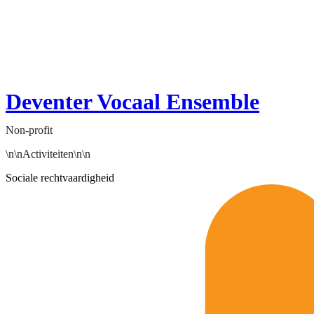
Deventer Vocaal Ensemble
Non-profit
\n\nActiviteiten\n\n
Sociale rechtvaardigheid