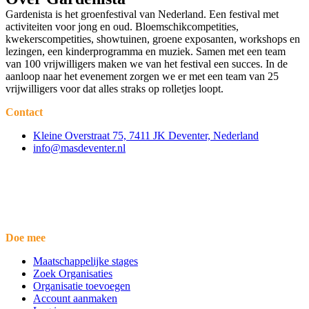
Gardenista is het groenfestival van Nederland. Een festival met
activiteiten voor jong en oud. Bloemschikcompetities,
kwekerscompetities, showtuinen, groene exposanten, workshops en
lezingen, een kinderprogramma en muziek. Samen met een team
van 100 vrijwilligers maken we van het festival een succes. In de
aanloop naar het evenement zorgen we er met een team van 25
vrijwilligers voor dat alles straks op rolletjes loopt.
Contact
Kleine Overstraat 75, 7411 JK Deventer, Nederland
info@masdeventer.nl
Doe mee
Maatschappelijke stages
Zoek Organisaties
Organisatie toevoegen
Account aanmaken