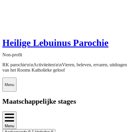
Heilige Lebuinus Parochie
Non-profit
RK parochie\n\nActiviteiten\n\nVieren, beleven, ervaren, uitdragen
van het Rooms Katholieke geloof
Menu
Maatschappelijke stages
Menu