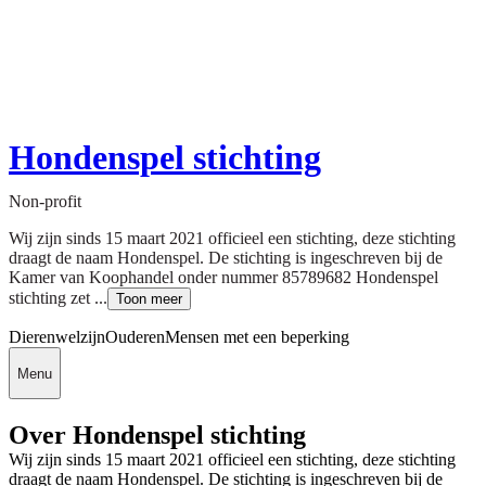
Hondenspel stichting
Non-profit
Wij zijn sinds 15 maart 2021 officieel een stichting, deze stichting
draagt de naam Hondenspel. De stichting is ingeschreven bij de
Kamer van Koophandel onder nummer 85789682 Hondenspel
stichting zet ...
Toon meer
Dierenwelzijn
Ouderen
Mensen met een beperking
Menu
Over Hondenspel stichting
Wij zijn sinds 15 maart 2021 officieel een stichting, deze stichting
draagt de naam Hondenspel. De stichting is ingeschreven bij de