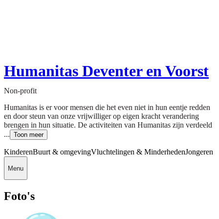
Humanitas Deventer en Voorst
Non-profit
Humanitas is er voor mensen die het even niet in hun eentje redden
en door steun van onze vrijwilliger op eigen kracht verandering
brengen in hun situatie. De activiteiten van Humanitas zijn verdeeld
...
Toon meer
Kinderen
Buurt & omgeving
Vluchtelingen & Minderheden
Jongeren
Menu
Foto's