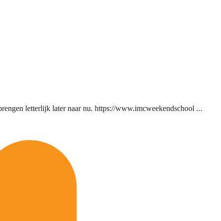
rengen letterlijk later naar nu. https://www.imcweekendschool ...