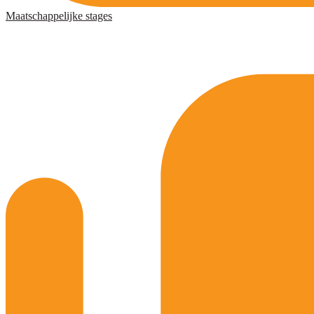
Maatschappelijke stages