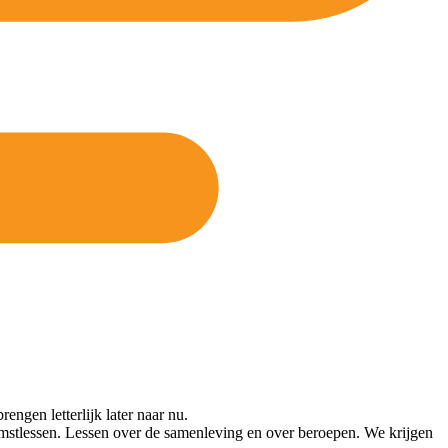
ngen letterlijk later naar nu.
komstlessen. Lessen over de samenleving en over beroepen. We krijgen