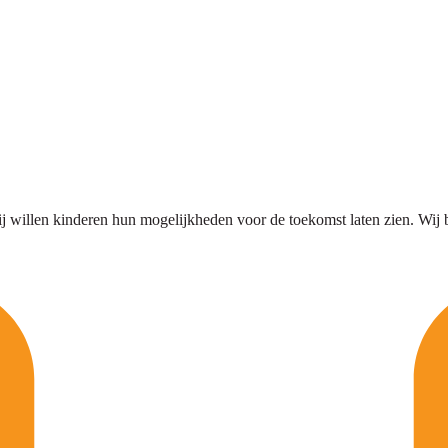
j willen kinderen hun mogelijkheden voor de toekomst laten zien. Wij b