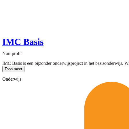
IMC Basis
Non-profit
IMC Basis is een bijzonder onderwijsproject in het basisonderwijs. Wi
Toon meer
Onderwijs