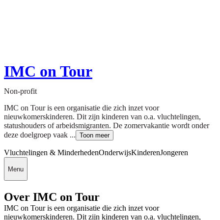
IMC on Tour
Non-profit
IMC on Tour is een organisatie die zich inzet voor
nieuwkomerskinderen. Dit zijn kinderen van o.a. vluchtelingen,
statushouders of arbeidsmigranten. De zomervakantie wordt onder
deze doelgroep vaak ...
Toon meer
Vluchtelingen & Minderheden
Onderwijs
Kinderen
Jongeren
Menu
Over IMC on Tour
IMC on Tour is een organisatie die zich inzet voor
nieuwkomerskinderen. Dit zijn kinderen van o.a. vluchtelingen,