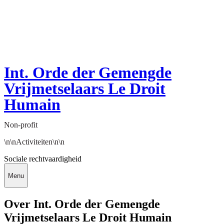
Int. Orde der Gemengde
Vrijmetselaars Le Droit
Humain
Non-profit
\n\nActiviteiten\n\n
Sociale rechtvaardigheid
Menu
Over Int. Orde der Gemengde
Vrijmetselaars Le Droit Humain