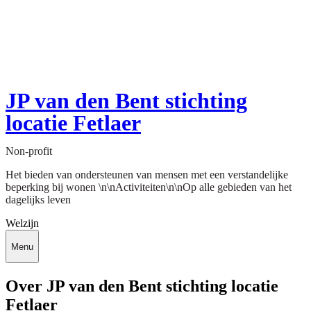
JP van den Bent stichting
locatie Fetlaer
Non-profit
Het bieden van ondersteunen van mensen met een verstandelijke
beperking bij wonen \n\nActiviteiten\n\nOp alle gebieden van het
dagelijks leven
Welzijn
Menu
Over JP van den Bent stichting locatie
Fetlaer