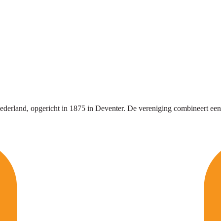
erland, opgericht in 1875 in Deventer. De vereniging combineert een rijk