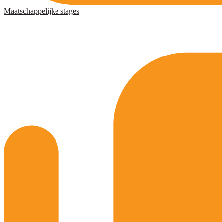
Maatschappelijke stages