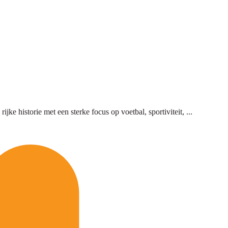
e historie met een sterke focus op voetbal, sportiviteit, ...