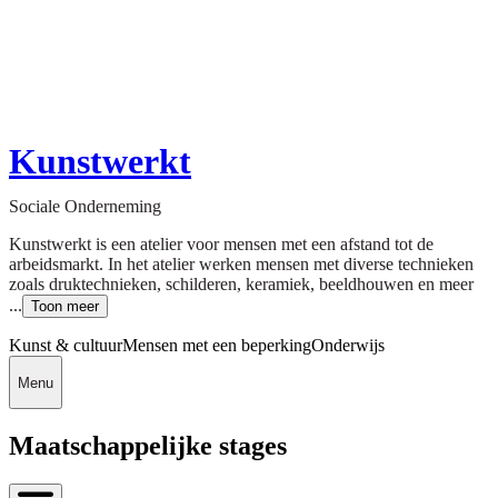
Kunstwerkt
Sociale Onderneming
Kunstwerkt is een atelier voor mensen met een afstand tot de
arbeidsmarkt. In het atelier werken mensen met diverse technieken
zoals druktechnieken, schilderen, keramiek, beeldhouwen en meer
...
Toon meer
Kunst & cultuur
Mensen met een beperking
Onderwijs
Menu
Maatschappelijke stages