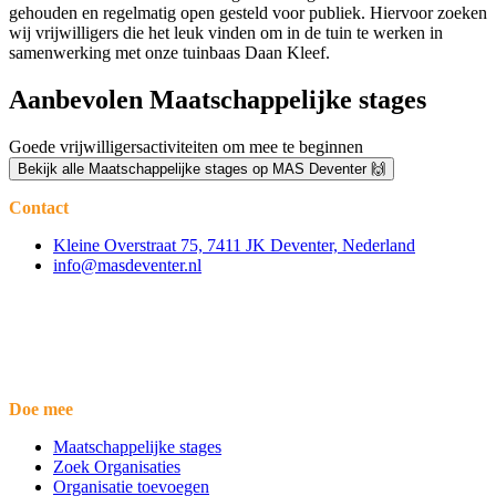
gehouden en regelmatig open gesteld voor publiek. Hiervoor zoeken
wij vrijwilligers die het leuk vinden om in de tuin te werken in
samenwerking met onze tuinbaas Daan Kleef.
Aanbevolen Maatschappelijke stages
Goede vrijwilligersactiviteiten om mee te beginnen
Bekijk alle Maatschappelijke stages op MAS Deventer 🙌
Contact
Kleine Overstraat 75, 7411 JK Deventer, Nederland
info@masdeventer.nl
Doe mee
Maatschappelijke stages
Zoek Organisaties
Organisatie toevoegen