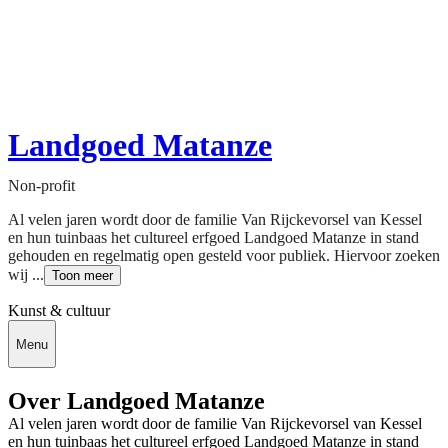
Landgoed Matanze
Non-profit
Al velen jaren wordt door de familie Van Rijckevorsel van Kessel
en hun tuinbaas het cultureel erfgoed Landgoed Matanze in stand
gehouden en regelmatig open gesteld voor publiek. Hiervoor zoeken
wij ...
Toon meer
Kunst & cultuur
Menu
Over Landgoed Matanze
Al velen jaren wordt door de familie Van Rijckevorsel van Kessel
en hun tuinbaas het cultureel erfgoed Landgoed Matanze in stand