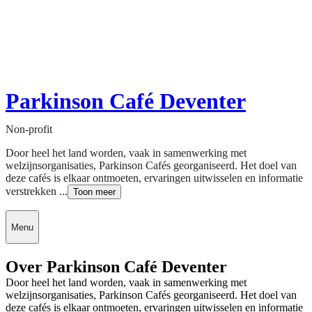
Parkinson Café Deventer
Non-profit
Door heel het land worden, vaak in samenwerking met
welzijnsorganisaties, Parkinson Cafés georganiseerd. Het doel van
deze cafés is elkaar ontmoeten, ervaringen uitwisselen en informatie
verstrekken ...
Toon meer
Menu
Over Parkinson Café Deventer
Door heel het land worden, vaak in samenwerking met
welzijnsorganisaties, Parkinson Cafés georganiseerd. Het doel van
deze cafés is elkaar ontmoeten, ervaringen uitwisselen en informatie