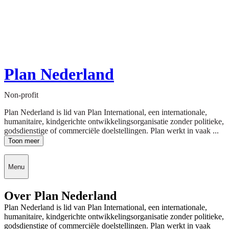
Plan Nederland
Non-profit
Plan Nederland is lid van Plan International, een internationale,
humanitaire, kindgerichte ontwikkelingsorganisatie zonder politieke,
godsdienstige of commerciële doelstellingen. Plan werkt in vaak ...
Toon meer
Menu
Over Plan Nederland
Plan Nederland is lid van Plan International, een internationale,
humanitaire, kindgerichte ontwikkelingsorganisatie zonder politieke,
godsdienstige of commerciële doelstellingen. Plan werkt in vaak