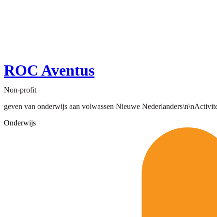
ROC Aventus
Non-profit
geven van onderwijs aan volwassen Nieuwe Nederlanders\n\nActivitei
Onderwijs