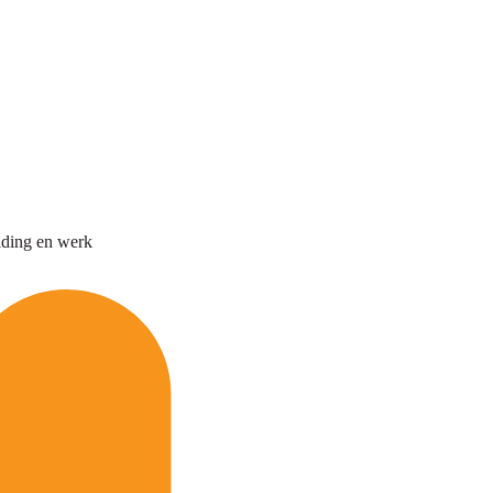
iding en werk