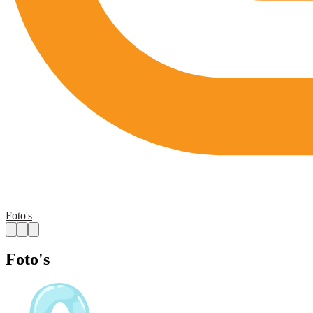
Foto's
Foto's