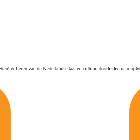
ten\n\nLeren van de Nederlandse taal en cultuur, doorleiden naar ople