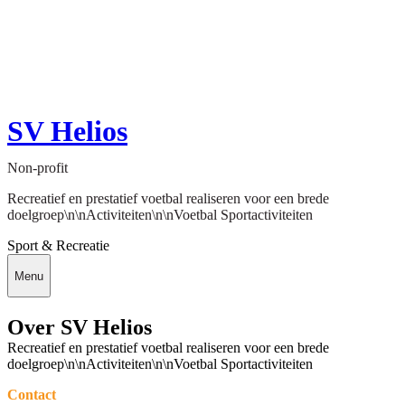
SV Helios
Non-profit
Recreatief en prestatief voetbal realiseren voor een brede
doelgroep\n\nActiviteiten\n\nVoetbal Sportactiviteiten
Sport & Recreatie
Menu
Over SV Helios
Recreatief en prestatief voetbal realiseren voor een brede
doelgroep\n\nActiviteiten\n\nVoetbal Sportactiviteiten
Contact