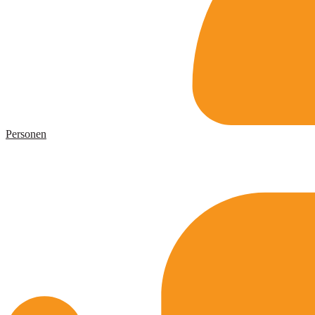
Personen