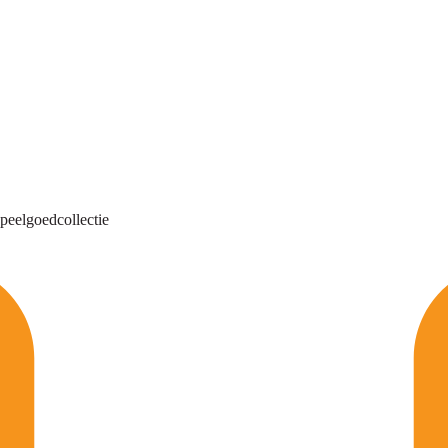
peelgoedcollectie