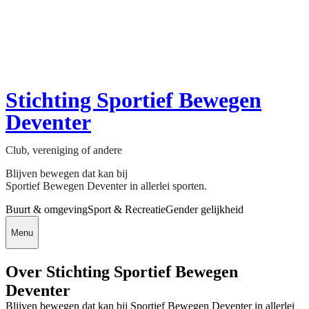
Stichting Sportief Bewegen
Deventer
Club, vereniging of andere
Blijven bewegen dat kan bij
Sportief Bewegen Deventer in allerlei sporten.
Buurt & omgeving
Sport & Recreatie
Gender gelijkheid
Menu
Over Stichting Sportief Bewegen
Deventer
Blijven bewegen dat kan bij Sportief Bewegen Deventer in allerlei