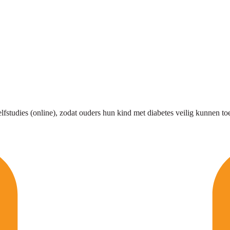
fstudies (online), zodat ouders hun kind met diabetes veilig kunnen t