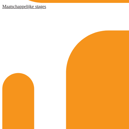
Maatschappelijke stages