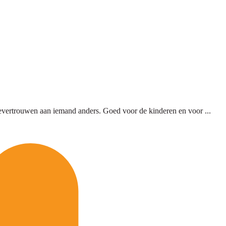
oevertrouwen aan iemand anders. Goed voor de kinderen en voor ...