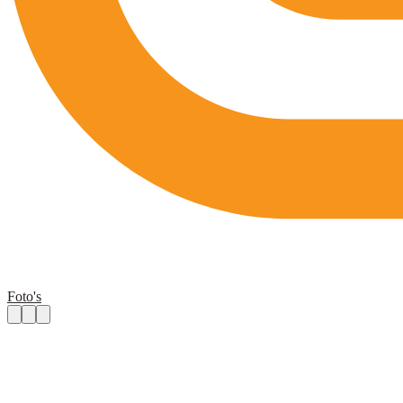
Foto's