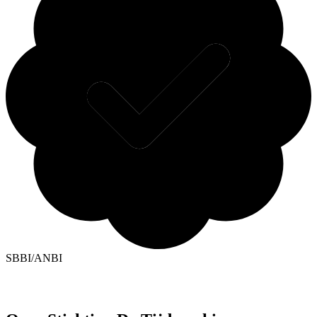
SBBI/ANBI