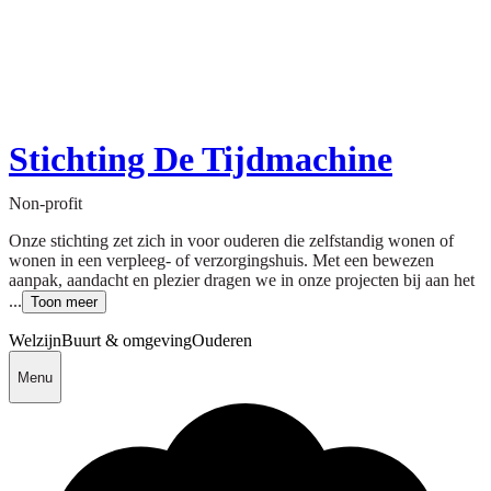
Stichting De Tijdmachine
Non-profit
Onze stichting zet zich in voor ouderen die zelfstandig wonen of
wonen in een verpleeg- of verzorgingshuis. Met een bewezen
aanpak, aandacht en plezier dragen we in onze projecten bij aan het
...
Toon meer
Welzijn
Buurt & omgeving
Ouderen
Menu