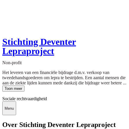
Stichting Deventer
Lepraproject
Non-profit
Het leveren van een financiële bijdrage d.m.v. verkoop van
tweedehandsgoederen om lepra te bestrijden. Een aantal mensen die
aan de ziekte lijden kunnen mede dankzij die bijdrage weer betere ...
Toon meer
Sociale rechtvaardigheid
Menu
Over Stichting Deventer Lepraproject