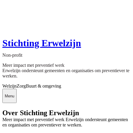
Stichting Erwelzijn
Non-profit
Meer impact met preventief werk
Erwelzijn ondersteunt gemeenten en organisaties om preventiever te
werken.
Welzijn
Zorg
Buurt & omgeving
Menu
Over Stichting Erwelzijn
Meer impact met preventief werk Erwelzijn ondersteunt gemeenten
en organisaties om preventiever te werken.