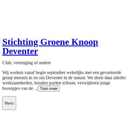
Stichting Groene Knoop
Deventer
Club, vereniging of andere
Wij werken vanaf begin september wekelijks met een gevarieerde
groep mensen in en om Deventer in de natuur. We doen daar allerlei
werkzaamheden, houden poelen schoon, verwijderen jonge
boompjes van de ...
Toon meer
Menu