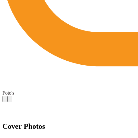
Foto's
Cover Photos