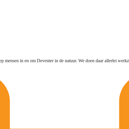
oep mensen in en om Deventer in de natuur. We doen daar allerlei we